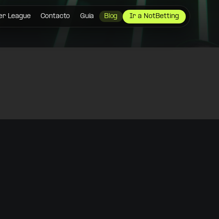
ter League
Contacto
Guía
Blog
Ir a NotBetting