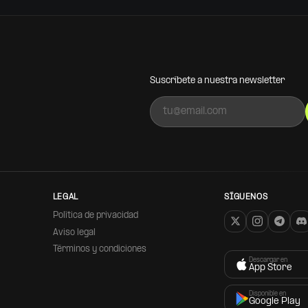
Suscríbete a nuestra newsletter
LEGAL
SÍGUENOS
Política de privacidad
Aviso legal
Términos y condiciones
Descargar en
App Store
Disponible en
Google Play