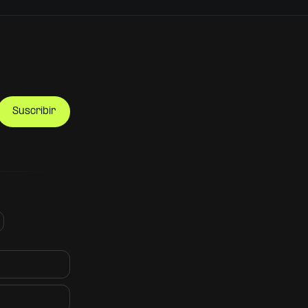
Suscribir