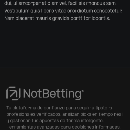
dui, ullamcorper at diam vel, facilisis rhoncus sem.
Vestibulum quis libero vitae orci dictum consectetur.
Nam placerat mauris gravida porttitor lobortis.
Tu plataforma de confianza para seguir a tipsters
profesionales verificados, analizar picks en tiempo real
y gestionar tus apuestas de forma inteligente.
Herramientas avanzadas para decisiones informadas.