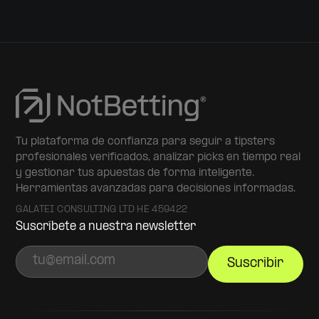
Tu plataforma de confianza para seguir a tipsters
profesionales verificados, analizar picks en tiempo real
y gestionar tus apuestas de forma inteligente.
Herramientas avanzadas para decisiones informadas.
GALATEI CONSULTING LTD HE 459422
Suscríbete a nuestra newsletter
Suscribir