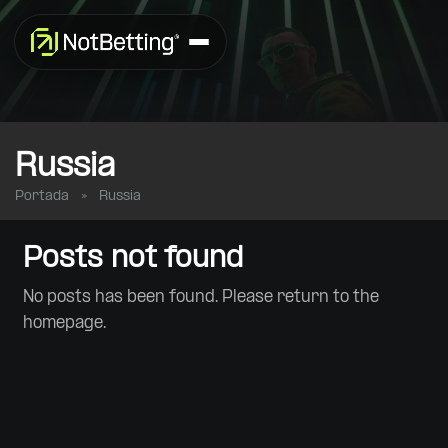
Russia
Portada
»
Russia
Posts not found
No posts has been found. Please return to the
homepage.