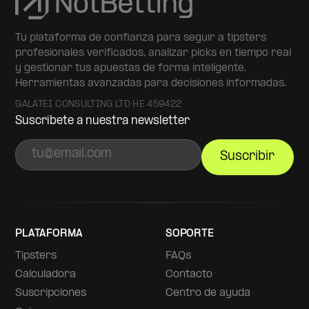
Tu plataforma de confianza para seguir a tipsters
profesionales verificados, analizar picks en tiempo real
y gestionar tus apuestas de forma inteligente.
Herramientas avanzadas para decisiones informadas.
GALATEI CONSULTING LTD HE 459422
Suscríbete a nuestra newsletter
Suscribir
PLATAFORMA
SOPORTE
Tipsters
FAQs
Calculadora
Contacto
Suscripciones
Centro de ayuda