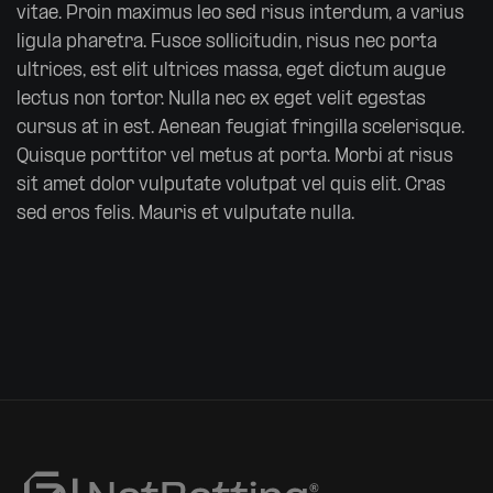
vitae. Proin maximus leo sed risus interdum, a varius
ligula pharetra. Fusce sollicitudin, risus nec porta
ultrices, est elit ultrices massa, eget dictum augue
lectus non tortor. Nulla nec ex eget velit egestas
cursus at in est. Aenean feugiat fringilla scelerisque.
Quisque porttitor vel metus at porta. Morbi at risus
sit amet dolor vulputate volutpat vel quis elit. Cras
sed eros felis. Mauris et vulputate nulla.