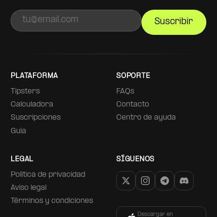
Suscribir
PLATAFORMA
SOPORTE
Tipsters
FAQs
Calculadora
Contacto
Suscripciones
Centro de ayuda
Guía
LEGAL
SÍGUENOS
Política de privacidad
Aviso legal
Términos y condiciones
Descargar en