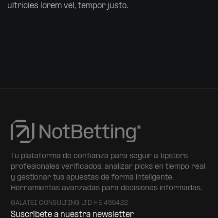
ultricies lorem vel, tempor justo.
Tu plataforma de confianza para seguir a tipsters
profesionales verificados, analizar picks en tiempo real
y gestionar tus apuestas de forma inteligente.
Herramientas avanzadas para decisiones informadas.
GALATEI CONSULTING LTD HE 459422
Suscríbete a nuestra newsletter