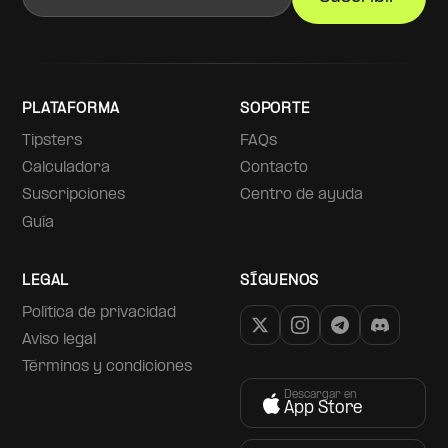
PLATAFORMA
SOPORTE
Tipsters
FAQs
Calculadora
Contacto
Suscripciones
Centro de ayuda
Guía
LEGAL
SÍGUENOS
Política de privacidad
Aviso legal
Términos y condiciones
Descargar en
App Store