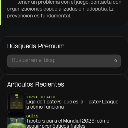
tener un problema con el juego, contacta con
organizaciones especializadas en ludopatía. La
prevención es fundamental.
Búsqueda Premium
search
Artículos Recientes
TIPSTERLEAGUE
Liga de tipsters: qué es la Tipster League
y cómo funciona
GUÍAS
Tipsters para el Mundial 2026: cómo
seguir pronósticos fiables