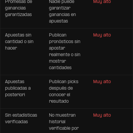
Promesas de
Nadie puede
Muy alto
ganancias
garantizar
garantizadas
ganancias en
apuestas
Apuestas sin
Publican
Muy alto
cantidad o sin
pronósticos sin
hacer
apostar
realmente o sin
mostrar
cantidades
Apuestas
Publican picks
Muy alto
publicadas a
después de
posteriori
conocer el
resultado
Sin estadísticas
No muestran
Muy alto
verificadas
historial
verificable por