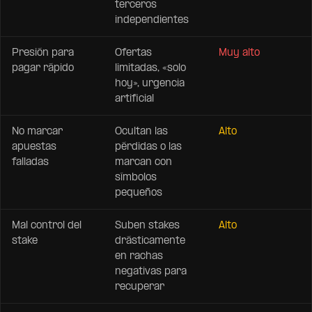
terceros
independientes
Presión para
Ofertas
Muy alto
pagar rápido
limitadas, «solo
hoy», urgencia
artificial
No marcar
Ocultan las
Alto
apuestas
pérdidas o las
falladas
marcan con
símbolos
pequeños
Mal control del
Suben stakes
Alto
stake
drásticamente
en rachas
negativas para
recuperar