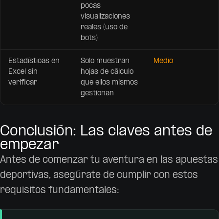
pocas
visualizaciones
reales (uso de
bots)
Estadísticas en
Solo muestran
Medio
Excel sin
hojas de cálculo
verificar
que ellos mismos
gestionan
Conclusión: Las claves antes de
empezar
Antes de comenzar tu aventura en las apuestas
deportivas, asegúrate de cumplir con estos
requisitos fundamentales: