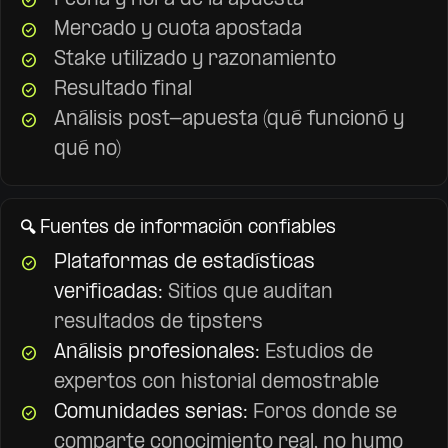
Mercado y cuota apostada
Stake utilizado y razonamiento
Resultado final
Análisis post-apuesta (qué funcionó y
qué no)
🔍 Fuentes de información confiables
Plataformas de estadísticas
verificadas:
Sitios que auditan
resultados de tipsters
Análisis profesionales:
Estudios de
expertos con historial demostrable
Comunidades serias:
Foros donde se
comparte conocimiento real, no humo