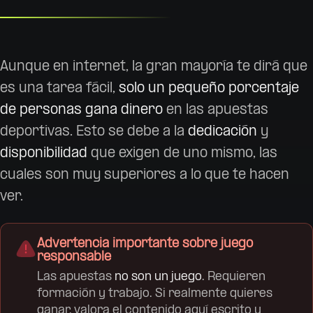
Aunque en internet, la gran mayoría te dirá que
es una tarea fácil,
solo un pequeño porcentaje
de personas gana dinero
en las apuestas
deportivas. Esto se debe a la
dedicación
y
disponibilidad
que exigen de uno mismo, las
cuales son muy superiores a lo que te hacen
ver.
Advertencia importante sobre juego
responsable
Las apuestas
no son un juego
. Requieren
formación y trabajo. Si realmente quieres
ganar, valora el contenido aquí escrito y