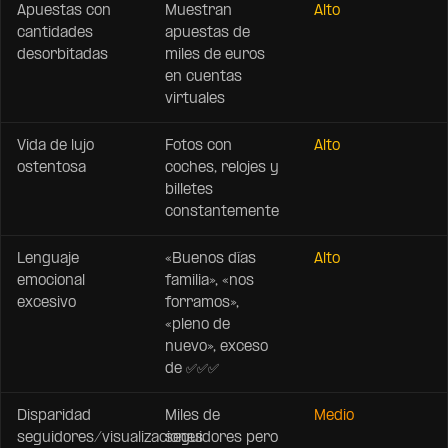
Apuestas con
Muestran
Alto
cantidades
apuestas de
desorbitadas
miles de euros
en cuentas
virtuales
Vida de lujo
Fotos con
Alto
ostentosa
coches, relojes y
billetes
constantemente
Lenguaje
«Buenos días
Alto
emocional
familia», «nos
excesivo
forramos»,
«pleno de
nuevo», exceso
de ✅✅✅
Disparidad
Miles de
Medio
seguidores/visualizaciones
seguidores pero