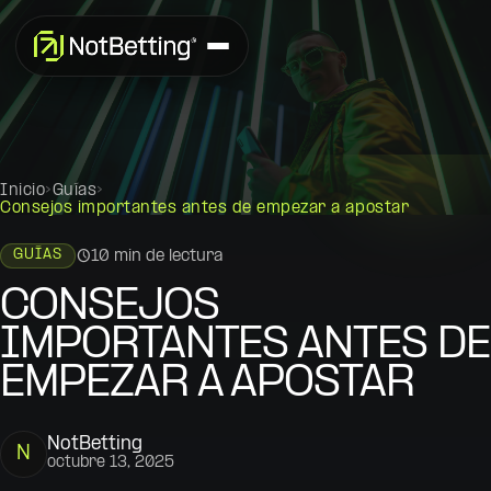
›
›
Inicio
Guías
Consejos importantes antes de empezar a apostar
schedule
10 min de lectura
GUÍAS
CONSEJOS
IMPORTANTES ANTES DE
EMPEZAR A APOSTAR
NotBetting
N
octubre 13, 2025