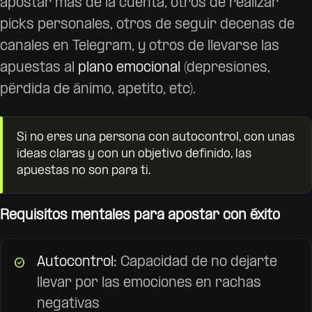
apostar más de la cuenta, otros de realizar
picks personales, otros de seguir decenas de
canales en Telegram, y otros de llevarse las
apuestas al
plano emocional
(depresiones,
pérdida de ánimo, apetito, etc).
Si no eres una persona con autocontrol, con unas
ideas claras y con un objetivo definido,
las
apuestas no son para ti
.
Requisitos mentales para apostar con éxito
Autocontrol:
Capacidad de no dejarte
llevar por las emociones en rachas
negativas