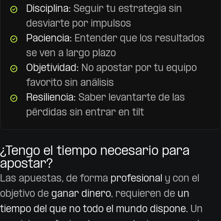
Disciplina:
Seguir tu estrategia sin
desviarte por impulsos
Paciencia:
Entender que los resultados
se ven a largo plazo
Objetividad:
No apostar por tu equipo
favorito sin análisis
Resiliencia:
Saber levantarte de las
pérdidas sin entrar en tilt
¿Tengo el tiempo necesario para
apostar?
Las apuestas, de forma
profesional
y con el
objetivo de
ganar dinero
, requieren de
un
tiempo del que no todo el mundo dispone.
Un