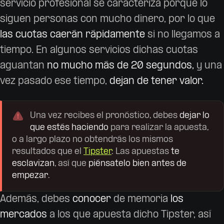
servicio profesional se caracteriza porque lo
siguen personas con mucho dinero, por lo que
las cuotas caerán rápidamente
si no llegamos a
tiempo. En algunos servicios dichas cuotas
aguantan
no mucho más de 20 segundos,
y una
vez pasado ese tiempo,
dejan de tener valor.
Una vez recibes el pronóstico, debes
dejar lo
que estés haciendo
para realizar la apuesta,
o a largo plazo no obtendrás los mismos
resultados que el
Tipster
. Las apuestas
te
esclavizan
, así que
piénsatelo bien antes de
empezar
.
Además, debes
conocer
de memoria
los
mercados
a los que apuesta dicho Tipster, así