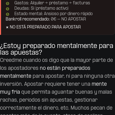
Gastos: Alquiler + préstamo + facturas
Deudas: Sí (préstamo activo)
Estado mental: Ansioso por dinero rápido
Bankroll recomendado:
0€ – NO APOSTAR
✗ NO ESTÁ PREPARADO PARA APOSTAR
¿Estoy preparado mentalmente para
las apuestas?
Creedme cuando os digo que la mayor parte de
los apostadores
no están preparados
mentalmente
para apostar, ni para ninguna otra
inversión. Apostar requiere tener una
mente
muy fría
que permita aguantar buenas y malas
rachas, periodos sin apuestas, gestionar
correctamente el dinero, etc. Muchos pecan de