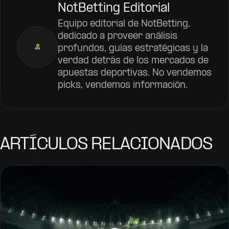
NotBetting Editorial
Equipo editorial de NotBetting,
dedicado a proveer análisis
person
profundos, guías estratégicas y la
verdad detrás de los mercados de
apuestas deportivas. No vendemos
picks, vendemos información.
ARTÍCULOS RELACIONADOS