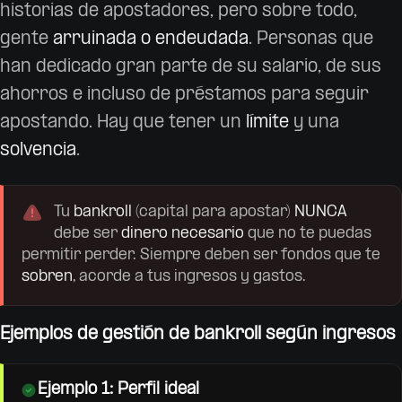
historias de apostadores, pero sobre todo,
gente
arruinada o endeudada
. Personas que
han dedicado gran parte de su salario, de sus
ahorros e incluso de préstamos para seguir
apostando. Hay que tener un
límite
y una
solvencia
.
Tu
bankroll
(capital para apostar)
NUNCA
debe ser
dinero necesario
que no te puedas
permitir perder. Siempre deben ser fondos que te
sobren
, acorde a tus ingresos y gastos.
Ejemplos de gestión de bankroll según ingresos
Ejemplo 1: Perfil ideal