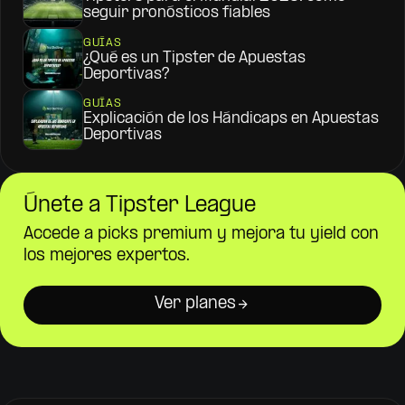
seguir pronósticos fiables
GUÍAS
¿Qué es un Tipster de Apuestas
Deportivas?
GUÍAS
Explicación de los Hándicaps en Apuestas
Deportivas
Únete a Tipster League
Accede a picks premium y mejora tu yield con
los mejores expertos.
Ver planes
arrow_forward