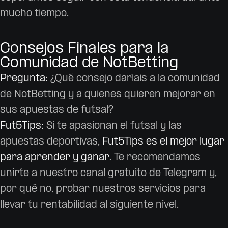
mucho tiempo.
Consejos Finales para la
Comunidad de NotBetting
Pregunta:
¿Qué consejo daríais a la comunidad
de NotBetting y a quienes quieren mejorar en
sus apuestas de futsal?
Fut5Tips:
Si te apasionan el futsal y las
apuestas deportivas,
Fut5Tips es el mejor lugar
para aprender y ganar
. Te recomendamos
unirte a nuestro canal gratuito de Telegram y,
por qué no, probar nuestros servicios para
llevar tu rentabilidad al siguiente nivel.