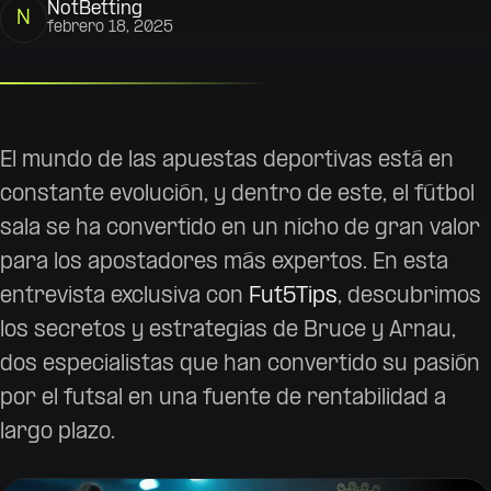
NotBetting
N
febrero 18, 2025
El mundo de las apuestas deportivas está en
constante evolución, y dentro de este, el fútbol
sala se ha convertido en un nicho de gran valor
para los apostadores más expertos. En esta
entrevista exclusiva con
Fut5Tips
, descubrimos
los secretos y estrategias de Bruce y Arnau,
dos especialistas que han convertido su pasión
por el futsal en una fuente de rentabilidad a
largo plazo.