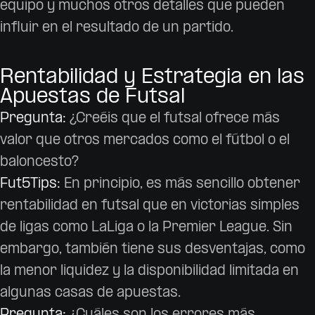
equipo y muchos otros detalles que pueden
influir en el resultado de un partido.
Rentabilidad y Estrategia en las
Apuestas de Futsal
Pregunta:
¿Creéis que el futsal ofrece más
valor que otros mercados como el fútbol o el
baloncesto?
Fut5Tips:
En principio, es más sencillo obtener
rentabilidad en futsal que en victorias simples
de ligas como LaLiga o la Premier League. Sin
embargo, también tiene sus desventajas, como
la menor liquidez y la disponibilidad limitada en
algunas casas de apuestas.
Pregunta:
¿Cuáles son los errores más