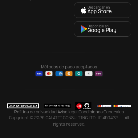
Descargar en
App Store
Disponible en
Google Play
Métodos de pago aceptados
Política de privacidad
·
Aviso legal
·
Condiciones Generales
Copyright © 2026 GALATEI CONSULTING LTD HE 459422 — All
rights reserved.