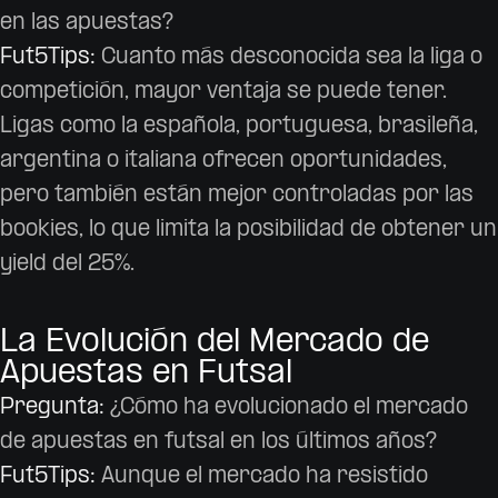
en las apuestas?
Fut5Tips:
Cuanto más desconocida sea la liga o
competición, mayor ventaja se puede tener.
Ligas como la española, portuguesa, brasileña,
argentina o italiana ofrecen oportunidades,
pero también están mejor controladas por las
bookies, lo que limita la posibilidad de obtener un
yield del 25%.
La Evolución del Mercado de
Apuestas en Futsal
Pregunta:
¿Cómo ha evolucionado el mercado
de apuestas en futsal en los últimos años?
Fut5Tips:
Aunque el mercado ha resistido