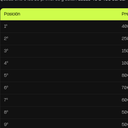
Posición
Pr
1º
40
2º
25
3º
15
4º
10
5º
80
6º
70
7º
60
8º
50
9º
50