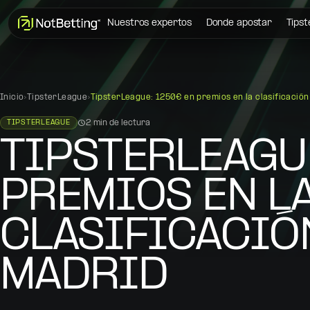
Nuestros expertos
Donde apostar
Tips
›
›
Inicio
TipsterLeague
TipsterLeague: 1250€ en premios en la clasificació
schedule
2 min de lectura
TIPSTERLEAGUE
TIPSTERLEAGUE
PREMIOS EN L
CLASIFICACIÓ
MADRID