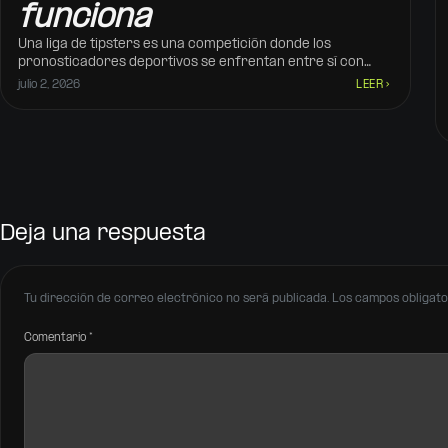
funciona
Una liga de tipsters es una competición donde los
pronosticadores deportivos se enfrentan entre sí con
picks reales, medidos con…
julio 2, 2026
LEER
CHEVRON_RIGHT
Deja una respuesta
Tu dirección de correo electrónico no será publicada. Los campos obligat
Comentario *