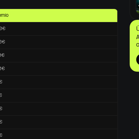
emio
0€
A
0€
c
0€
0€
€
€
€
€
€