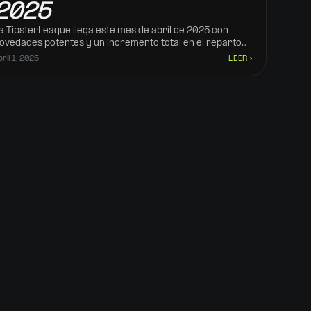
2025
a TipsterLeague llega este mes de abril de 2025 con
ovedades potentes y un incremento total en el reparto
e…
bril 1, 2025
LEER
CHEVRON_RIGHT