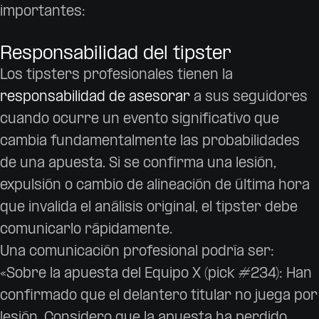
importantes:
Responsabilidad del tipster
Los tipsters profesionales tienen la
responsabilidad de asesorar
a sus seguidores
cuando ocurre un evento significativo que
cambia fundamentalmente las probabilidades
de una apuesta. Si se confirma una lesión,
expulsión o cambio de alineación de última hora
que invalida el análisis original, el tipster debe
comunicarlo rápidamente.
Una comunicación profesional podría ser:
«Sobre la apuesta del Equipo X (pick #234): Han
confirmado que el delantero titular no juega por
lesión. Considero que la apuesta ha perdido