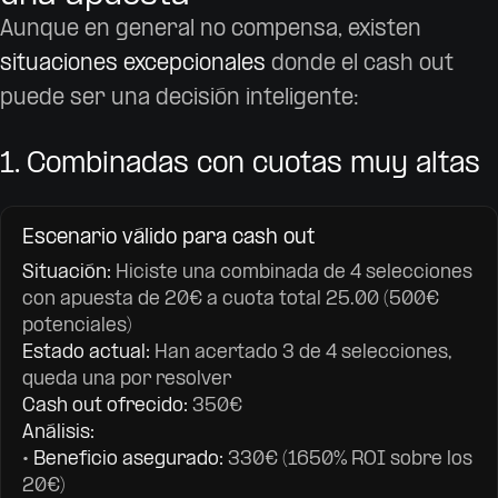
Aunque en general no compensa, existen
situaciones excepcionales
donde el cash out
puede ser una decisión inteligente:
1. Combinadas con cuotas muy altas
Escenario válido para cash out
Situación:
Hiciste una combinada de 4 selecciones
con apuesta de 20€ a cuota total 25.00 (500€
potenciales)
Estado actual:
Han acertado 3 de 4 selecciones,
queda una por resolver
Cash out ofrecido:
350€
Análisis:
•
Beneficio asegurado:
330€ (1650% ROI sobre los
20€)