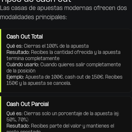
Las casas de apuestas modernas ofrecen dos
modalidades principales:
Cash Out Total
Qué es:
Cierras el 100% de la apuesta
Resultado:
Recibes la cantidad ofrecida y la apuesta
termina completamente
Cuándo usarlo:
Cuando quieres salir completamente
de la posición
Ejemplo:
Apuesta de 100€, cash out de 150€. Recibes
150€ y la apuesta se cancela.
Cash Out Parcial
Qué es:
Cierras solo un porcentaje de la apuesta (ej:
50%, 70%)
Resultado:
Recibes parte del valor y mantienes el