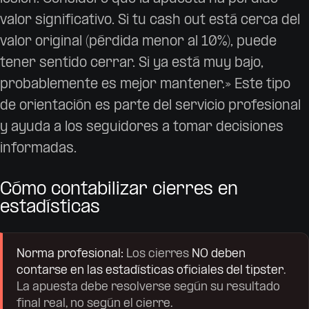
valor significativo. Si tu cash out está cerca del
valor original (pérdida menor al 10%), puede
tener sentido cerrar. Si ya está muy bajo,
probablemente es mejor mantener.»
Este tipo
de orientación es parte del servicio profesional
y ayuda a los seguidores a tomar decisiones
informadas.
Cómo contabilizar cierres en
estadísticas
Norma profesional:
Los cierres
NO deben
contarse en las estadísticas oficiales del tipster
.
La apuesta debe resolverse según su resultado
final real, no según el cierre.