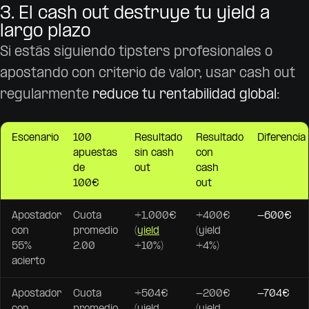
3. El cash out destruye tu yield a
largo plazo
Si estás siguiendo tipsters profesionales o
apostando con criterio de valor, usar cash out
regularmente
reduce tu rentabilidad global
:
Escenario
100
Resultado
Resultado
Diferencia
apuestas
sin cash
con
de
out
cash
100€
out
Apostador
Cuota
+1,000€
+400€
-600€
con
promedio
(
yield
(yield
55%
2.00
+10%)
+4%)
acierto
Apostador
Cuota
+504€
-200€
-704€
con
promedio
(yield
(yield