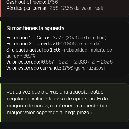
Cash out ofrecido:
175€
Pérdida por cerrar:
25€ (12.5% del valor real)
Si mantienes la apuesta
Escenario 1 – Ganas:
300€ (200€ de beneficio)
Escenario 2 – Pierdes:
0€ (100€ de pérdida)
Si la cuota actual es 1.50:
Probabilidad implícita de
ganar ~66.7%
Valor esperado:
(0.667 × 300) + (0.333 × 0) = 200€
Valor esperado cerrando:
175€ (garantizados)
«Cada vez que cierras una apuesta, estás
regalando valor a la casa de apuestas. En la
mayoría de casos, mantener la apuesta tiene
mayor valor esperado a largo plazo.»