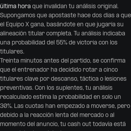
última hora
que invalidan tu análisis original.
Supongamos que apostaste hace dos días a que
el Equipo X gana, basándote en que jugaría su
alineación titular completa. Tu análisis indicaba
una probabilidad del 55% de victoria con los
titulares.
Treinta minutos antes del partido, se confirma
que el entrenador ha decidido rotar a cinco
titulares clave por descanso, táctica o lesiones
preventivas. Con los suplentes, tu análisis
recalculado estima la probabilidad en solo un
30%. Las cuotas han empezado a moverse, pero
debido a la reacción lenta del mercado o al
momento del anuncio, tu cash out todavía está