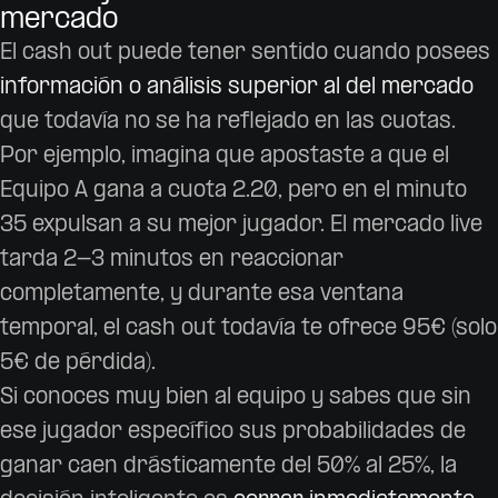
mercado
El cash out puede tener sentido cuando posees
información o análisis superior al del mercado
que todavía no se ha reflejado en las cuotas.
Por ejemplo, imagina que apostaste a que el
Equipo A gana a cuota 2.20, pero en el minuto
35 expulsan a su mejor jugador. El mercado live
tarda 2-3 minutos en reaccionar
completamente, y durante esa ventana
temporal, el cash out todavía te ofrece 95€ (solo
5€ de pérdida).
Si conoces muy bien al equipo y sabes que sin
ese jugador específico sus probabilidades de
ganar caen drásticamente del 50% al 25%, la