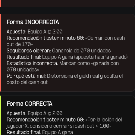
Forma INCORRECTA
Apuesta:
Equipo A @ 2.00
Recomendación tipster minuto 60:
«Cerrar con cash
out de 1.70»
Seguidores cierran:
Ganancia de 0.70 unidades
Resultado final:
Equipo A gana (apuesta habría ganado)
Estadística incorrecta:
Marcar como «ganada con
0.70 unidades»
Por qué está mal:
Distorsiona el yield real y oculta el
costo del cash out
Forma CORRECTA
Apuesta:
Equipo A @ 2.00
Recomendación tipster minuto 60:
«Por la lesión del
jugador X, considero cerrar si cash out > 1.60»
Resultado final:
Equipo A gana