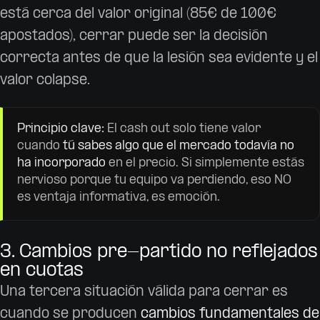
está cerca del valor original (85€ de 100€
apostados), cerrar puede ser la decisión
correcta antes de que la lesión sea evidente y el
valor colapse.
Principio clave:
El cash out solo tiene valor
cuando
tú sabes algo que el mercado todavía no
ha incorporado
en el precio. Si simplemente estás
nervioso porque tu equipo va perdiendo, eso NO
es ventaja informativa, es emoción.
3. Cambios pre-partido no reflejados
en cuotas
Una tercera situación válida para cerrar es
cuando se producen
cambios fundamentales de