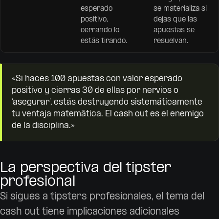
esperado
se materializa si
positivo,
dejas que las
cerrando lo
apuestas se
estás tirando.
resuelvan.
«Si haces 100 apuestas con valor esperado
positivo y cierras 30 de ellas por nervios o
‘asegurar’, estás destruyendo sistemáticamente
tu ventaja matemática. El cash out es el enemigo
de la disciplina.»
La perspectiva del tipster
profesional
Si sigues a tipsters profesionales, el tema del
cash out tiene implicaciones adicionales